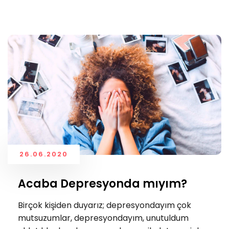
26.06.2020
Acaba Depresyonda mıyım?
Birçok kişiden duyarız; depresyondayım çok
mutsuzumlar, depresyondayım, unutuldum