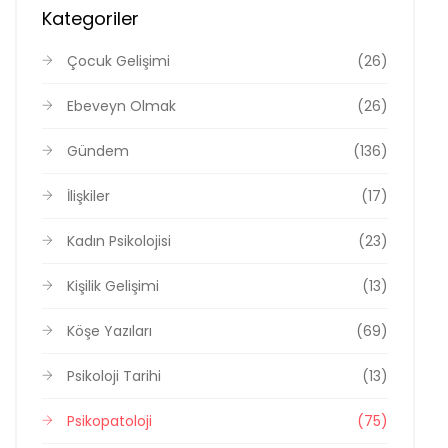
Kategoriler
Çocuk Gelişimi
(26)
Ebeveyn Olmak
(26)
Gündem
(136)
İlişkiler
(17)
Kadın Psikolojisi
(23)
Kişilik Gelişimi
(13)
Köşe Yazıları
(69)
Psikoloji Tarihi
(13)
Psikopatoloji
(75)