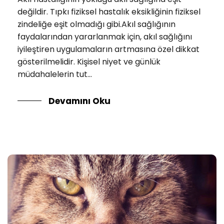
değildir. Tıpkı fiziksel hastalık eksikliğinin fiziksel
zindeliğe eşit olmadığı gibi.Akıl sağlığının
faydalarından yararlanmak için, akıl sağlığını
iyileştiren uygulamaların artmasına özel dikkat
gösterilmelidir. Kişisel niyet ve günlük
müdahalelerin tut...
Devamını Oku