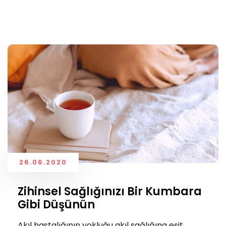
26.06.2020
Zihinsel Sağlığınızı Bir Kumbara
Gibi Düşünün
Akıl hastalığının yokluğu akıl sağlığına eşit