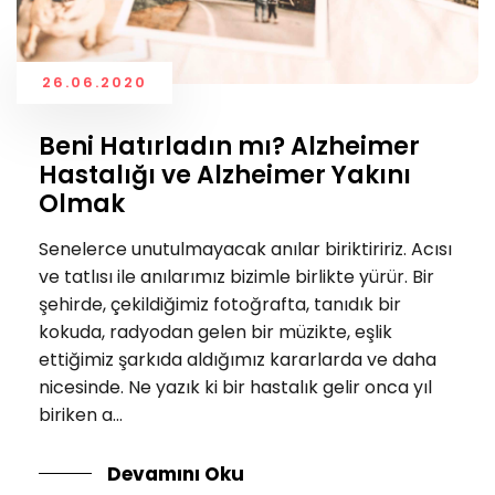
26.06.2020
Beni Hatırladın mı? Alzheimer
Hastalığı ve Alzheimer Yakını
Olmak
Senelerce unutulmayacak anılar biriktiririz. Acısı
ve tatlısı ile anılarımız bizimle birlikte yürür. Bir
şehirde, çekildiğimiz fotoğrafta, tanıdık bir
kokuda, radyodan gelen bir müzikte, eşlik
ettiğimiz şarkıda aldığımız kararlarda ve daha
nicesinde. Ne yazık ki bir hastalık gelir onca yıl
biriken a...
Devamını Oku