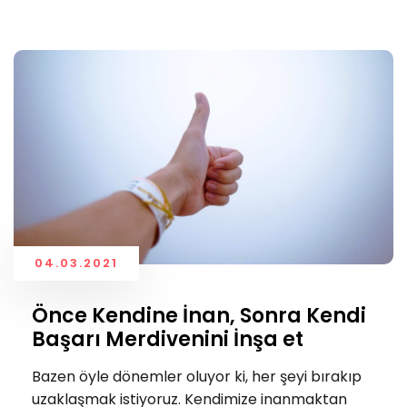
04.03.2021
Önce Kendine İnan, Sonra Kendi
Başarı Merdivenini İnşa et
Bazen öyle dönemler oluyor ki, her şeyi bırakıp
uzaklaşmak istiyoruz. Kendimize inanmaktan