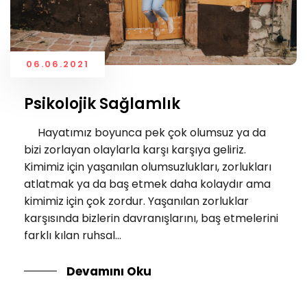
06.06.2021
Psikolojik Sağlamlık
Hayatımız boyunca pek çok olumsuz ya da
bizi zorlayan olaylarla karşı karşıya geliriz.
Kimimiz için yaşanılan olumsuzlukları, zorlukları
atlatmak ya da baş etmek daha kolaydır ama
kimimiz için çok zordur. Yaşanılan zorluklar
karşısında bizlerin davranışlarını, baş etmelerini
farklı kılan ruhsal...
Devamını Oku