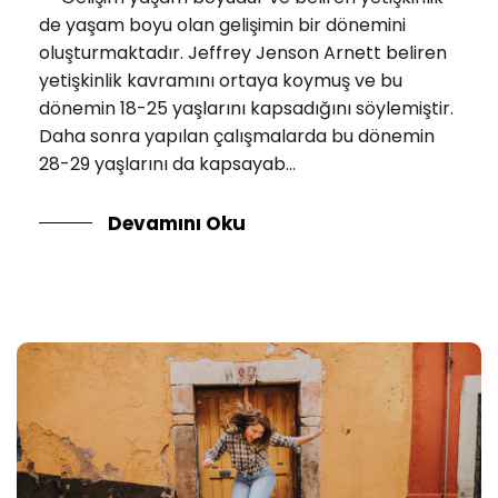
de yaşam boyu olan gelişimin bir dönemini
oluşturmaktadır. Jeffrey Jenson Arnett beliren
yetişkinlik kavramını ortaya koymuş ve bu
dönemin 18-25 yaşlarını kapsadığını söylemiştir.
Daha sonra yapılan çalışmalarda bu dönemin
28-29 yaşlarını da kapsayab...
Devamını Oku