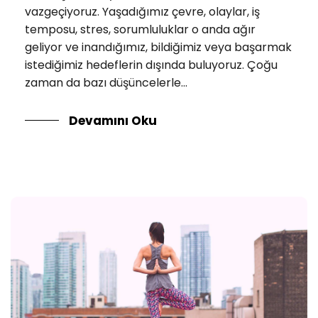
vazgeçiyoruz. Yaşadığımız çevre, olaylar, iş
temposu, stres, sorumluluklar o anda ağır
geliyor ve inandığımız, bildiğimiz veya başarmak
istediğimiz hedeflerin dışında buluyoruz. Çoğu
zaman da bazı düşüncelerle...
Devamını Oku