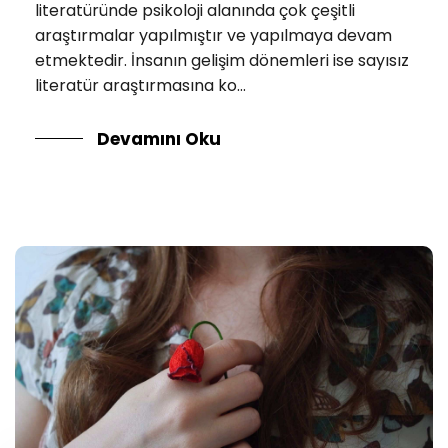
literatüründe psikoloji alanında çok çeşitli
araştırmalar yapılmıştır ve yapılmaya devam
etmektedir. İnsanın gelişim dönemleri ise sayısız
literatür araştırmasına ko...
Devamını Oku