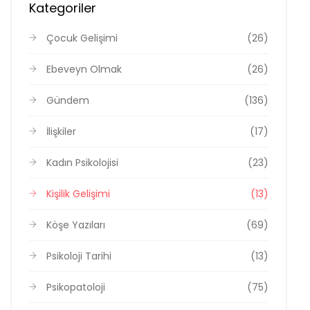
Kategoriler
Çocuk Gelişimi
(26)
Ebeveyn Olmak
(26)
Gündem
(136)
İlişkiler
(17)
Kadın Psikolojisi
(23)
Kişilik Gelişimi
(13)
Köşe Yazıları
(69)
Psikoloji Tarihi
(13)
Psikopatoloji
(75)