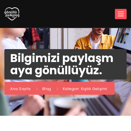
Bilgimizi paylaşm
aya gönüllüyüz.
Ana Sayfa
Blog
Kategori: Kişilik Gelişimi