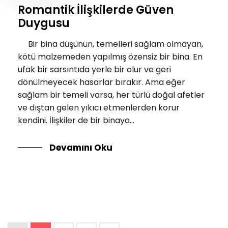
Romantik İlişkilerde Güven
Duygusu
Bir bina düşünün, temelleri sağlam olmayan,
kötü malzemeden yapılmış özensiz bir bina. En
ufak bir sarsıntıda yerle bir olur ve geri
dönülmeyecek hasarlar bırakır. Ama eğer
sağlam bir temeli varsa, her türlü doğal afetler
ve dıştan gelen yıkıcı etmenlerden korur
kendini. İlişkiler de bir binaya...
Devamını Oku