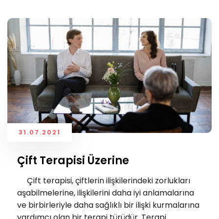
31.07.2021
Çift Terapisi Üzerine
Çift terapisi, çiftlerin ilişkilerindeki zorlukları
aşabilmelerine, ilişkilerini daha iyi anlamalarına
ve birbirleriyle daha sağlıklı bir ilişki kurmalarına
yardımcı olan bir terapi türüdür. Terapi