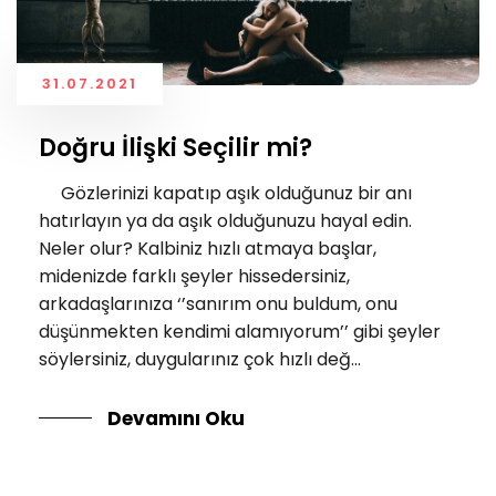
31.07.2021
Doğru İlişki Seçilir mi?
Gözlerinizi kapatıp aşık olduğunuz bir anı
hatırlayın ya da aşık olduğunuzu hayal edin.
Neler olur? Kalbiniz hızlı atmaya başlar,
midenizde farklı şeyler hissedersiniz,
arkadaşlarınıza ‘’sanırım onu buldum, onu
düşünmekten kendimi alamıyorum’’ gibi şeyler
söylersiniz, duygularınız çok hızlı değ...
Devamını Oku