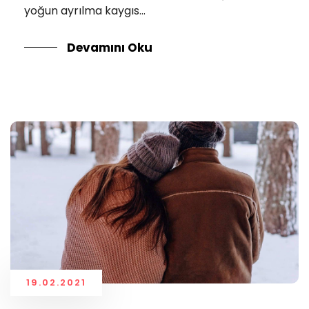
yoğun ayrılma kaygıs...
Devamını Oku
19.02.2021