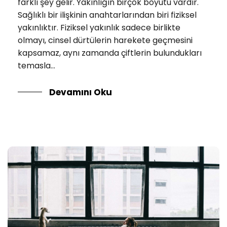
farklı şey gelir. Yakınlığın birçok boyutu vardır.
Sağlıklı bir ilişkinin anahtarlarından biri fiziksel
yakınlıktır. Fiziksel yakınlık sadece birlikte
olmayı, cinsel dürtülerin harekete geçmesini
kapsamaz, aynı zamanda çiftlerin bulundukları
temasla...
Devamını Oku