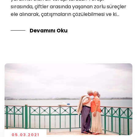
sırasında, çiftler arasında yaşanan zorlu süreçler
ele alınarak, çatışmaların çözülebilmesi ve ki...
Devamını Oku
05.03.2021