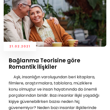
21.02.2021
Bağlanma Teorisine göre
Romantik İlişkiler
Aşk, insanlığın varoluşundan beri kitaplara,
filmlere, araştırmalara, tablolara, müziklere
konu olmuştur ve insan hayatınında da önemli
parçalarından biridir. Bazı insanlar ilişki yaşadığı
kişiye güvenebilirken bazısı neden hiç
güvenemiyor? Neden bazı insanlar ilişkilerinde