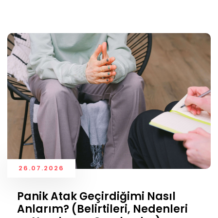
26.07.2026
Panik Atak Geçirdiğimi Nasıl
Anlarım? (Belirtileri, Nedenleri