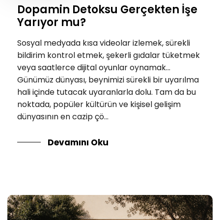
Dopamin Detoksu Gerçekten İşe
Yarıyor mu?
Sosyal medyada kısa videolar izlemek, sürekli
bildirim kontrol etmek, şekerli gıdalar tüketmek
veya saatlerce dijital oyunlar oynamak...
Günümüz dünyası, beynimizi sürekli bir uyarılma
hali içinde tutacak uyaranlarla dolu. Tam da bu
noktada, popüler kültürün ve kişisel gelişim
dünyasının en cazip çö...
Devamını Oku