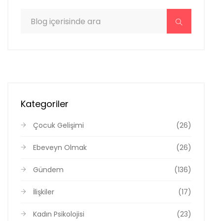
Kategoriler
Çocuk Gelişimi
(26)
Ebeveyn Olmak
(26)
Gündem
(136)
İlişkiler
(17)
Kadın Psikolojisi
(23)