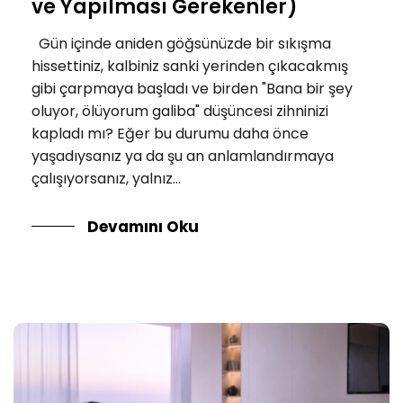
ve Yapılması Gerekenler)
Gün içinde aniden göğsünüzde bir sıkışma
hissettiniz, kalbiniz sanki yerinden çıkacakmış
gibi çarpmaya başladı ve birden "Bana bir şey
oluyor, ölüyorum galiba" düşüncesi zihninizi
kapladı mı? Eğer bu durumu daha önce
yaşadıysanız ya da şu an anlamlandırmaya
çalışıyorsanız, yalnız...
Devamını Oku