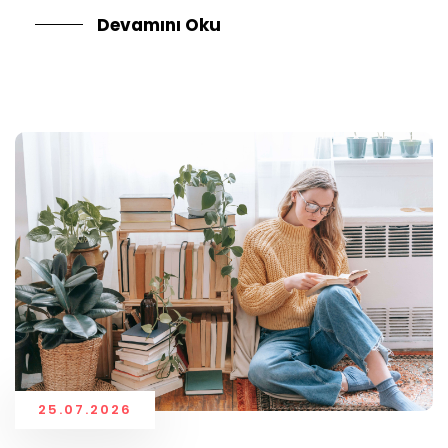
Devamını Oku
25.07.2026