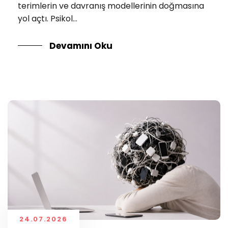
terimlerin ve davranış modellerinin doğmasına
yol açtı. Psikol...
Devamını Oku
24.07.2026