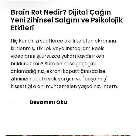
Brain Rot Nedir? Dijital Çağın
Yeni Zihinsel Salgını ve Psikolojik
Etkileri
Hiç kendinizi saatlerce akıllı telefon ekranına
kilitlenmiş, TikTok veya Instagram Reels
videolarını şuursuzca yukarı kaydırırken
buldunuz mu? Sürenin nasıl geçtiğini
anlamadığınız, ekranı kapattığınızda ise
zihninizin adeta sisli, yorgun ve "boşalmış"
hissettiği o anı muhtemelen yaşadınız. İntern...
Devamını Oku