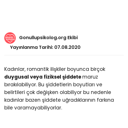
Gonullupsikolog.org Ekibi
Yayınlanma Tarihi: 07.08.2020
Kadınlar, romantik ilişkiler boyunca birçok
duygusal veya fiziksel şiddete
maruz
bırakılabiliyor. Bu şiddetlerin boyutları ve
belirtileri çok değişken olabiliyor bu nedenle
kadınlar bazen şiddete uğradıklarının farkına
bile varamayabiliyorlar.