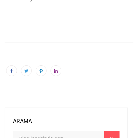
ARAMA