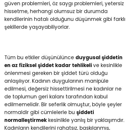
güven problemleri, öz saygı problemleri, yetersiz
hissetme, herhangi olumsuz bir durumda
kendilerinin hatalı olduğunu düşünmek gibi farklı
şekillerde yaşayabiliyorlar.
Tüm bu etkiler düşünülünce
duygusal şiddetin
en az fiziksel şiddet kadar tehlikeli
ve kesinlikle
önlenmesi gereken bir şiddet türü olduğu
anlaşılıyor. Kadının duygularının manipüle
edilmesi, değersiz hissettirilmesi ne kadınlar ne
de toplumun geri kalanı tarafından kabul
edilmemelidir. Bir seferlik olmuştur, böyle şeyler
normaldir gibi cümlelerle bu
şiddeti
normalleştirmek
kesinlikle yanlış bir yaklaşımdır.
Kadınların kendilerini rahatsız, baskılanmış,