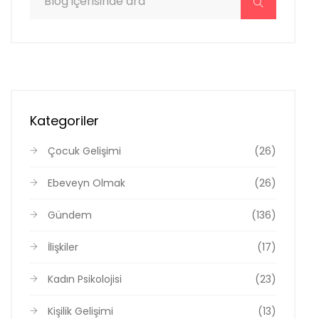
Kategoriler
Çocuk Gelişimi
(26)
Ebeveyn Olmak
(26)
Gündem
(136)
İlişkiler
(17)
Kadın Psikolojisi
(23)
Kişilik Gelişimi
(13)