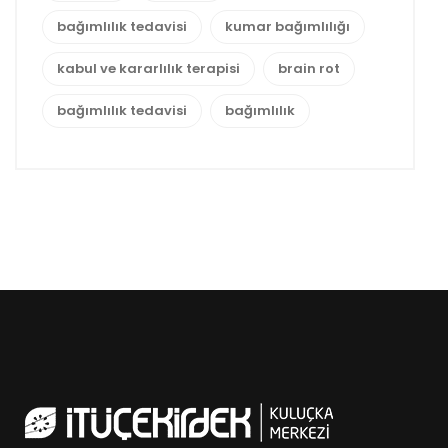
bağımlılık tedavisi
kumar bağımlılığı
kabul ve kararlılık terapisi
brain rot
bağımlılık tedavisi
bağımlılık