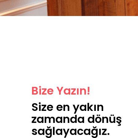
Bize Yazın!
Size en yakın
zamanda dönüş
sağlayacağız.