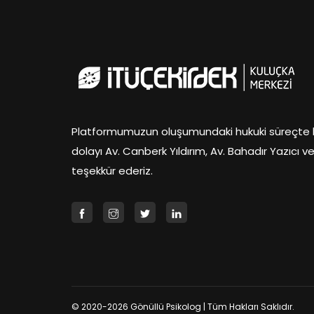
Platformumuzun oluşumundaki hukuki süreçte b
dolayı Av. Canberk Yıldırım, Av. Bahadır Yazıcı 
teşekkür ederiz.
© 2020-2026 Gönüllü Psikolog | Tüm Hakları Saklıdır.