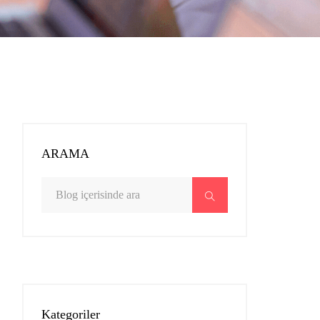
ARAMA
Kategoriler