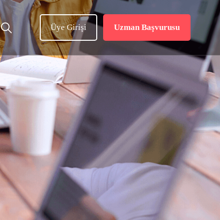
Üye Girişi
Uzman Başvurusu