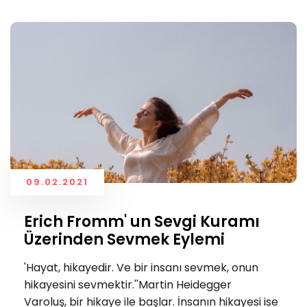
09.02.2021
Erich Fromm' un Sevgi Kuramı
Üzerinden Sevmek Eylemi
'Hayat, hikayedir. Ve bir insanı sevmek, onun
hikayesini sevmektir.''Martin Heidegger
Varoluş, bir hikaye ile başlar. İnsanın hikayesi ise