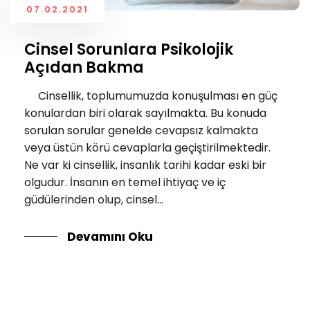
07.02.2021
Cinsel Sorunlara Psikolojik
Açıdan Bakma
Cinsellik, toplumumuzda konuşulması en güç
konulardan biri olarak sayılmakta. Bu konuda
sorulan sorular genelde cevapsız kalmakta
veya üstün körü cevaplarla geçiştirilmektedir.
Ne var ki cinsellik, insanlık tarihi kadar eski bir
olgudur. İnsanın en temel ihtiyaç ve iç
güdülerinden olup, cinsel...
Devamını Oku