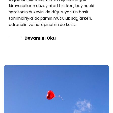
kimyasalların düzeyini arttırırken, beyindeki
serotonin düzeyini de düşürüyor. En basit
tanımlarıyla, dopamin mutluluk sağlarken,
adrenalin ve norepinefrin de kesi...
Devamını Oku