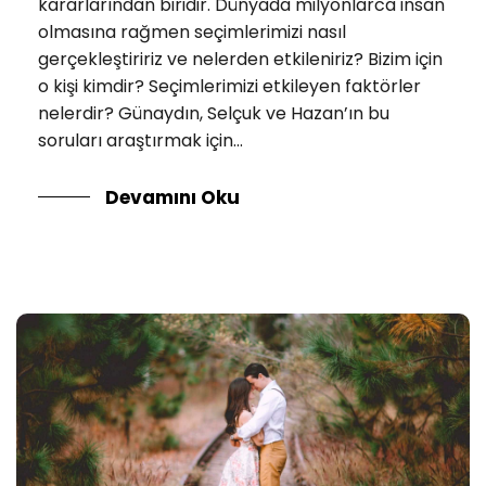
kararlarından biridir. Dünyada milyonlarca insan
olmasına rağmen seçimlerimizi nasıl
gerçekleştiririz ve nelerden etkileniriz? Bizim için
o kişi kimdir? Seçimlerimizi etkileyen faktörler
nelerdir? Günaydın, Selçuk ve Hazan’ın bu
soruları araştırmak için...
Devamını Oku