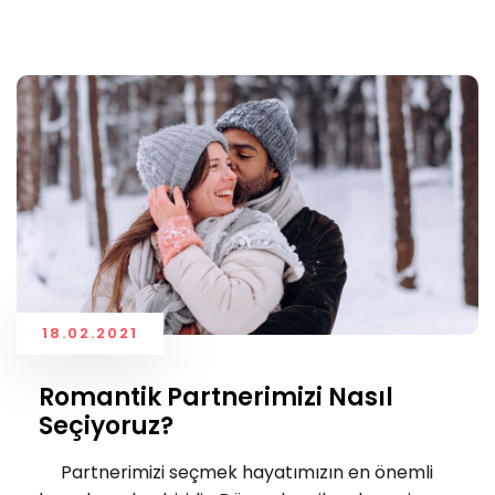
18.02.2021
Romantik Partnerimizi Nasıl
Seçiyoruz?
Partnerimizi seçmek hayatımızın en önemli