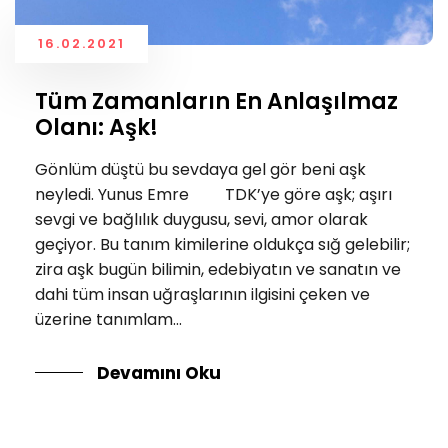
16.02.2021
Tüm Zamanların En Anlaşılmaz
Olanı: Aşk!
Gönlüm düştü bu sevdaya gel gör beni aşk
neyledi. Yunus Emre TDK’ye göre aşk; aşırı
sevgi ve bağlılık duygusu, sevi, amor olarak
geçiyor. Bu tanım kimilerine oldukça sığ gelebilir;
zira aşk bugün bilimin, edebiyatın ve sanatın ve
dahi tüm insan uğraşlarının ilgisini çeken ve
üzerine tanımlam...
Devamını Oku