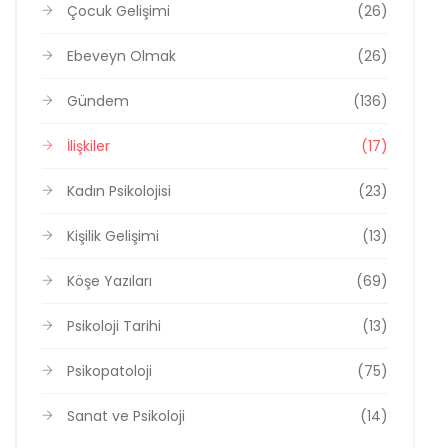
Çocuk Gelişimi
(26)
Ebeveyn Olmak
(26)
Gündem
(136)
İlişkiler
(17)
Kadın Psikolojisi
(23)
Kişilik Gelişimi
(13)
Köşe Yazıları
(69)
Psikoloji Tarihi
(13)
Psikopatoloji
(75)
Sanat ve Psikoloji
(14)