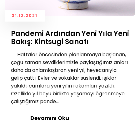
31.12.2021
Pandemi Ardından Yeni Yıla Yeni
Bakış: Kintsugi Sanatı
Haftalar öncesinden planlanmaya başlanan,
çoğu zaman sevdiklerimizle paylaştığımız anları
daha da anlamlaştıran yeni yıl, heyecanıyla
gelip çattı. Evler ve sokaklar süslendi, ışıklar
yakıldı, camlara yeni yılın rakamları yazıldı.
Özellikle yıl boyu birlikte yaşamayı öğrenmeye
çalıştığımız pande...
Devamını Oku