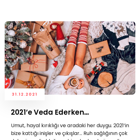
31.12.2021
2021’e Veda Ederken…
Umut, hayal kırıklığı ve aradaki her duygu. 2021’in
bize kattığı inişler ve çıkışlar… Ruh sağlığının çok