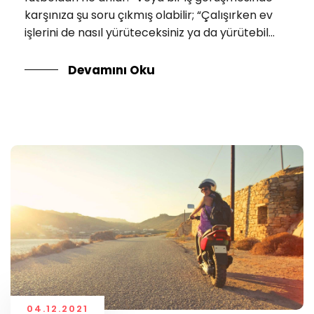
karşınıza şu soru çıkmış olabilir; “Çalışırken ev
işlerini de nasıl yürüteceksiniz ya da yürütebil...
Devamını Oku
04.12.2021