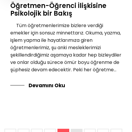
Öğretmen-Öğrenci İlişkisine
Psikolojik bir Bakış
Tüm öğretmenlerimize bizlere verdiği
emekler için sonsuz minnettarız. Okuma, yazma,
işlem yapma ile hayatlarımıza giren
öğretmenlerimiz, şu anki mesleklerimizi
şekillendirdiğimiz aşamaya kadar hep bizleydiler
ve onlar olduğu sürece ömür boyu öğrenme de
şüphesiz devam edecektir. Peki her öğretme...
Devamını Oku