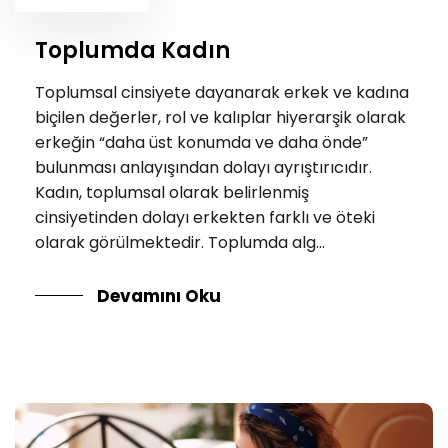
Toplumda Kadın
Toplumsal cinsiyete dayanarak erkek ve kadına
biçilen değerler, rol ve kalıplar hiyerarşik olarak
erkeğin “daha üst konumda ve daha önde”
bulunması anlayışından dolayı ayrıştırıcıdır.
Kadın, toplumsal olarak belirlenmiş
cinsiyetinden dolayı erkekten farklı ve öteki
olarak görülmektedir. Toplumda alg...
Devamını Oku