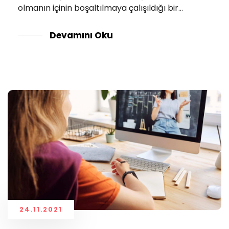
olmanın içinin boşaltılmaya çalışıldığı bir...
Devamını Oku
24.11.2021