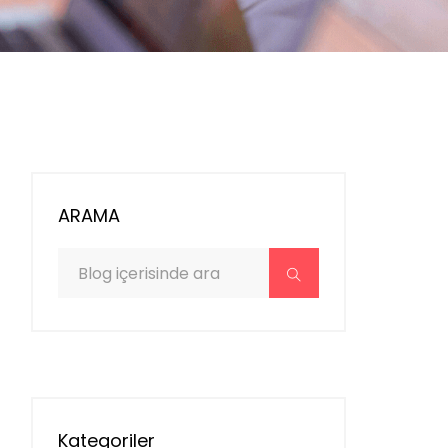
ARAMA
Kategoriler