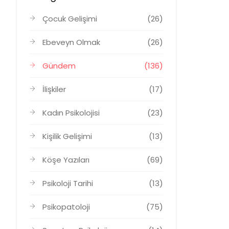
Çocuk Gelişimi
(26)
Ebeveyn Olmak
(26)
Gündem
(136)
İlişkiler
(17)
Kadın Psikolojisi
(23)
Kişilik Gelişimi
(13)
Köşe Yazıları
(69)
Psikoloji Tarihi
(13)
Psikopatoloji
(75)