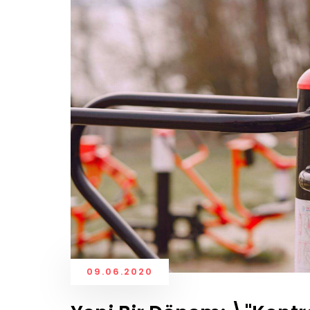
09.06.2020