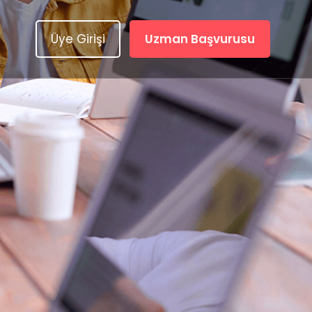
Üye Girişi
Uzman Başvurusu