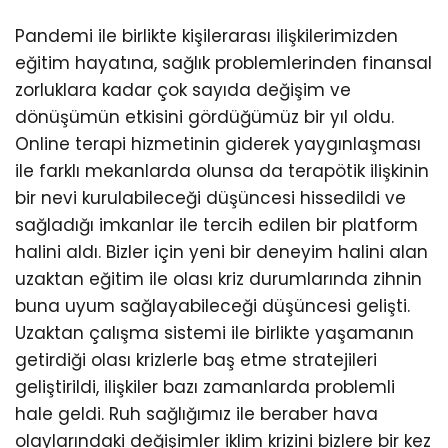
Pandemi ile birlikte kişilerarası ilişkilerimizden
eğitim hayatına, sağlık problemlerinden finansal
zorluklara kadar çok sayıda değişim ve
dönüşümün etkisini gördüğümüz bir yıl oldu.
Online terapi hizmetinin giderek yaygınlaşması
ile farklı mekanlarda olunsa da terapötik ilişkinin
bir nevi kurulabileceği düşüncesi hissedildi ve
sağladığı imkanlar ile tercih edilen bir platform
halini aldı. Bizler için yeni bir deneyim halini alan
uzaktan eğitim ile olası kriz durumlarında zihnin
buna uyum sağlayabileceği düşüncesi gelişti.
Uzaktan çalışma sistemi ile birlikte yaşamanın
getirdiği olası krizlerle baş etme stratejileri
geliştirildi, ilişkiler bazı zamanlarda problemli
hale geldi. Ruh sağlığımız ile beraber hava
olaylarındaki değişimler iklim krizini bizlere bir kez