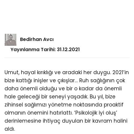
Bedirhan Avcı
Yayınlanma Tarihi: 31.12.2021
Umut, hayal kırıklığı ve aradaki her duygu. 2021’in
bize kattığı inişler ve çıkışlar… Ruh sağlığının çok
daha önemli olduğu ve bir o kadar da önemli
hale geleceği bir seneyi yaşadık. Bu yıl, bize
zihinsel sağlımızı yönetme noktasında proaktif
olmanın önemini hatırlattı. ‘Psikolojik iyi oluş’
derinlemesine ihtiyaç duyulan bir kavram halini
aldı.