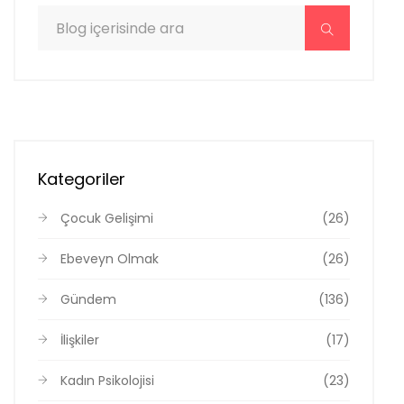
Kategoriler
Çocuk Gelişimi
(26)
Ebeveyn Olmak
(26)
Gündem
(136)
İlişkiler
(17)
Kadın Psikolojisi
(23)