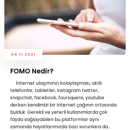
04.11.2021
FOMO Nedir?
İnternet ulaşımının kolaylaşması, akıllı
telefonlar, tabletler, instagram twitter,
snapchat, facebook, foursquere, youtube
derken kendimizi bir internet çağının ortasında
bulduk. Gerekli ve yeterli kullanımlarda çok
fayda sağlayabilen bu platformlar aynı
zamanda hayatlarımızda bazı sorunlara da...