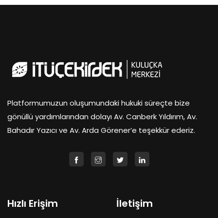
Platformumuzun oluşumundaki hukuki süreçte bize
gönüllü yardımlarından dolayı Av. Canberk Yıldırım, Av.
Bahadır Yazıcı ve Av. Arda Görener’e teşekkür ederiz.
Hızlı Erişim
İletişim