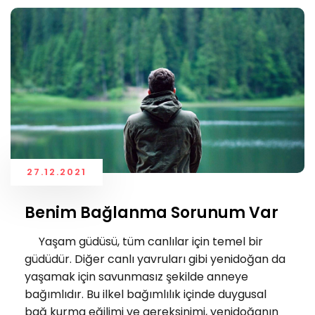
27.12.2021
Benim Bağlanma Sorunum Var
Yaşam güdüsü, tüm canlılar için temel bir
güdüdür. Diğer canlı yavruları gibi yenidoğan da
yaşamak için savunmasız şekilde anneye
bağımlıdır. Bu ilkel bağımlılık içinde duygusal
bağ kurma eğilimi ve gereksinimi, yenidoğanın