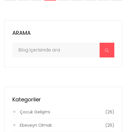
ARAMA
Kategoriler
Çocuk Gelişimi
(26)
Ebeveyn Olmak
(26)