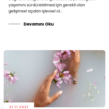
yaşamını sürdürebilmesi için gerekli olan
gelişimsel açıdan işlevsel ol...
Devamını Oku
21.11.2021