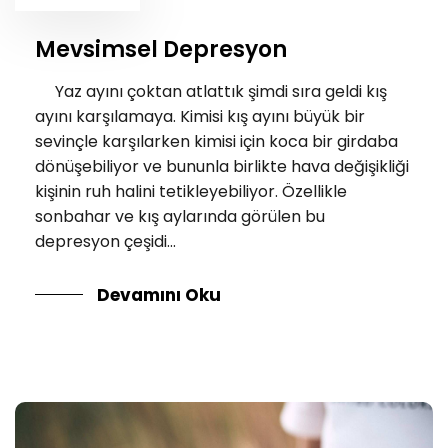
Mevsimsel Depresyon
Yaz ayını çoktan atlattık şimdi sıra geldi kış
ayını karşılamaya. Kimisi kış ayını büyük bir
sevinçle karşılarken kimisi için koca bir girdaba
dönüşebiliyor ve bununla birlikte hava değişikliği
kişinin ruh halini tetikleyebiliyor. Özellikle
sonbahar ve kış aylarında görülen bu
depresyon çeşidi...
Devamını Oku