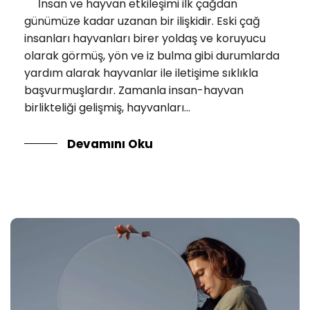
İnsan ve hayvan etkileşimi ilk çağdan
günümüze kadar uzanan bir ilişkidir. Eski çağ
insanları hayvanları birer yoldaş ve koruyucu
olarak görmüş, yön ve iz bulma gibi durumlarda
yardım alarak hayvanlar ile iletişime sıklıkla
başvurmuşlardır. Zamanla insan-hayvan
birlikteliği gelişmiş, hayvanları...
Devamını Oku