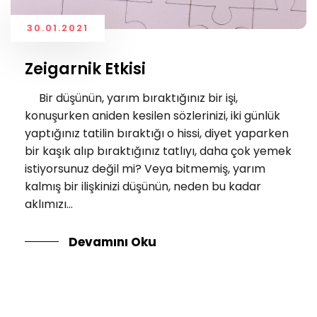
30.01.2021
Zeigarnik Etkisi
Bir düşünün, yarım bıraktığınız bir işi,
konuşurken aniden kesilen sözlerinizi, iki günlük
yaptığınız tatilin bıraktığı o hissi, diyet yaparken
bir kaşık alıp bıraktığınız tatlıyı, daha çok yemek
istiyorsunuz değil mi? Veya bitmemiş, yarım
kalmış bir ilişkinizi düşünün, neden bu kadar
aklımızı...
Devamını Oku