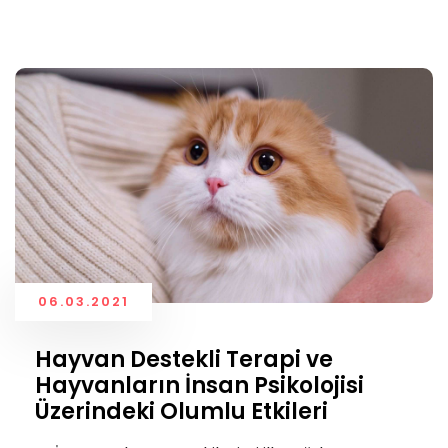
06.03.2021
Hayvan Destekli Terapi ve
Hayvanların İnsan Psikolojisi
Üzerindeki Olumlu Etkileri