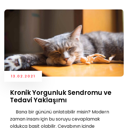
13.02.2021
Kronik Yorgunluk Sendromu ve
Tedavi Yaklaşımı
Bana bir gününü anlatabilir misin? Modern
zaman insanı için bu soruyu cevaplamak
oldukça basit olabilir. Cevabının içinde