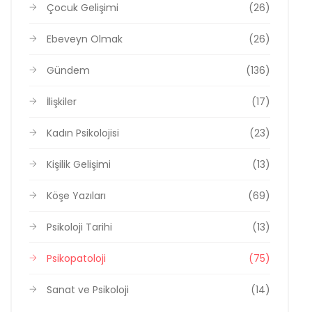
Çocuk Gelişimi
(26)
Ebeveyn Olmak
(26)
Gündem
(136)
İlişkiler
(17)
Kadın Psikolojisi
(23)
Kişilik Gelişimi
(13)
Köşe Yazıları
(69)
Psikoloji Tarihi
(13)
Psikopatoloji
(75)
Sanat ve Psikoloji
(14)