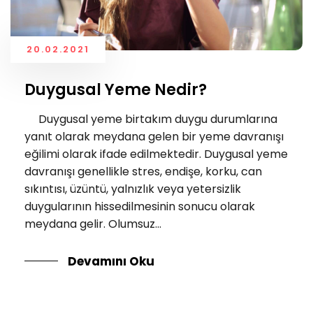
20.02.2021
Duygusal Yeme Nedir?
Duygusal yeme birtakım duygu durumlarına
yanıt olarak meydana gelen bir yeme davranışı
eğilimi olarak ifade edilmektedir. Duygusal yeme
davranışı genellikle stres, endişe, korku, can
sıkıntısı, üzüntü, yalnızlık veya yetersizlik
duygularının hissedilmesinin sonucu olarak
meydana gelir. Olumsuz...
Devamını Oku