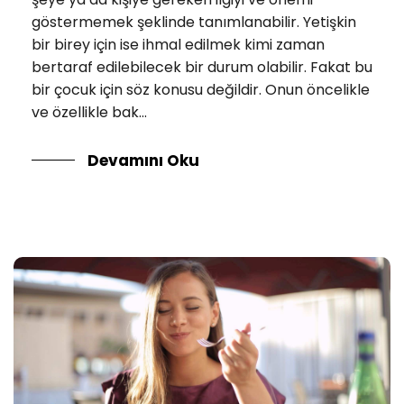
göstermemek şeklinde tanımlanabilir. Yetişkin
bir birey için ise ihmal edilmek kimi zaman
bertaraf edilebilecek bir durum olabilir. Fakat bu
bir çocuk için söz konusu değildir. Onun öncelikle
ve özellikle bak...
Devamını Oku