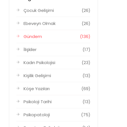
Çocuk Gelişimi
(26)
Ebeveyn Olmak
(26)
Gündem
(136)
İlişkiler
(17)
Kadın Psikolojisi
(23)
Kişilik Gelişimi
(13)
Köşe Yazıları
(69)
Psikoloji Tarihi
(13)
Psikopatoloji
(75)