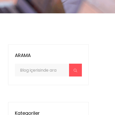
ARAMA
Kategoriler