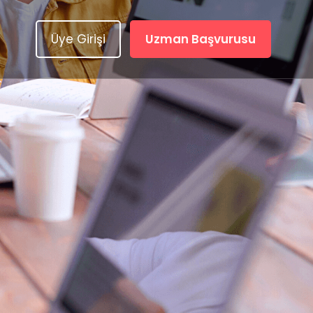
Üye Girişi
Uzman Başvurusu