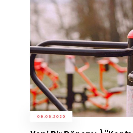
09.06.2020