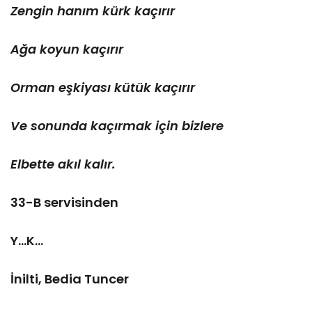
Zengin hanım kürk kaçırır
Ağa koyun kaçırır
Orman eşkiyası kütük kaçırır
Ve sonunda kaçırmak için bizlere
Elbette akıl kalır.
33-B servisinden
Y...K...
İnilti, Bedia Tuncer