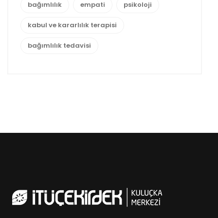
bağımlılık
empati
psikoloji
kabul ve kararlılık terapisi
bağımlılık tedavisi