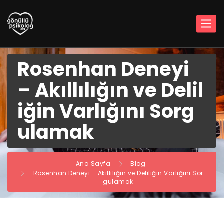
Rosenhan Deneyi
– Akıllılığın ve Delil
iğin Varlığını Sorg
ulamak
Ana Sayfa
Blog
Rosenhan Deneyi – Akıllılığın ve Deliliğin Varlığını Sor
gulamak