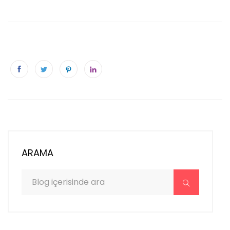
ARAMA