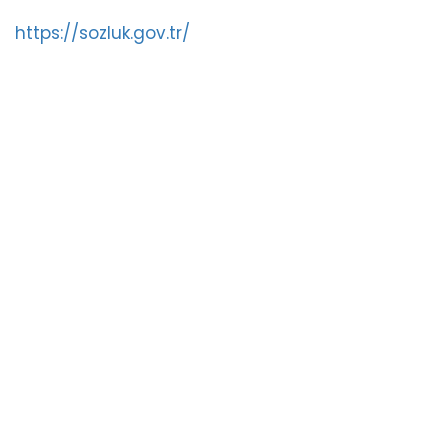
https://sozluk.gov.tr/