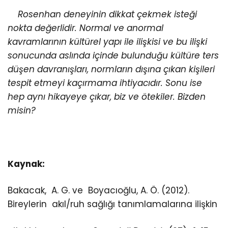
Rosenhan deneyinin dikkat çekmek isteği
nokta değerlidir. Normal ve anormal
kavramlarının kültürel yapı ile ilişkisi ve bu ilişki
sonucunda aslında içinde bulunduğu kültüre ters
düşen davranışları, normların dışına çıkan kişileri
tespit etmeyi kaçırmama ihtiyacıdır. Sonu ise
hep aynı hikayeye çıkar,
biz ve ötekiler.
Bizden
misin?
Kaynak:
Bakacak, A. G. ve Boyacıoğlu, A. Ö. (2012).
Bireylerin akıl/ruh sağlığı tanımlamalarına ilişkin