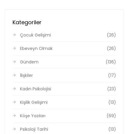
Kategoriler
Çocuk Gelişimi
(26)
Ebeveyn Olmak
(26)
Gündem
(136)
İlişkiler
(17)
Kadın Psikolojisi
(23)
Kişilik Gelişimi
(13)
Köşe Yazıları
(69)
Psikoloji Tarihi
(13)