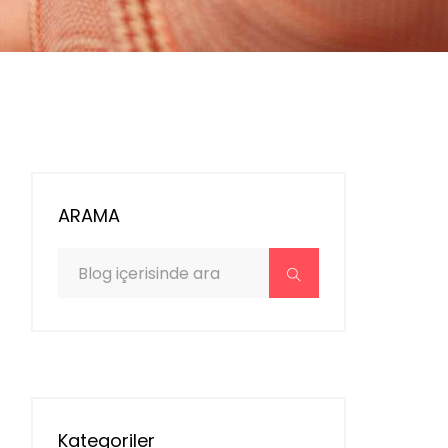
ARAMA
Kategoriler