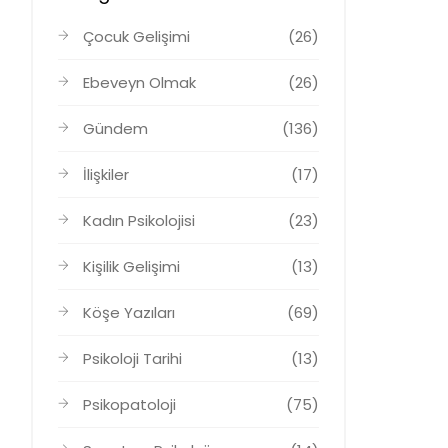
Çocuk Gelişimi
(26)
Ebeveyn Olmak
(26)
Gündem
(136)
İlişkiler
(17)
Kadın Psikolojisi
(23)
Kişilik Gelişimi
(13)
Köşe Yazıları
(69)
Psikoloji Tarihi
(13)
Psikopatoloji
(75)