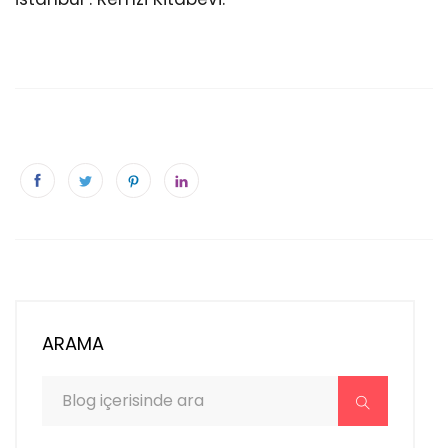
ARAMA