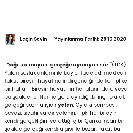
Laçin Sevin
Yayınlanma Tarihi: 28.10.2020
''
Doğru olmayan, gerçeğe uymayan söz
''(TDK).
Yalan sözlük anlamı ile böyle ifade edilmektedir
fakat bireyin hayatına indirgendiğinde komplike
bir hal alır. Bireyin hayatının her alanında o veya
bu şekilde renklerine göre ayırdığı, bilinçli olarak
gerçeği bozma işidir
yalan
. Öyle ki pembesi,
beyazı, siyahı vardır yalanın. Tıpkı her bireyin
kendi gerçekliğini yarattığı gibi. Çünkü insan bir
şekilde gerçeği kendi algısı ile bozar. Fakat bu