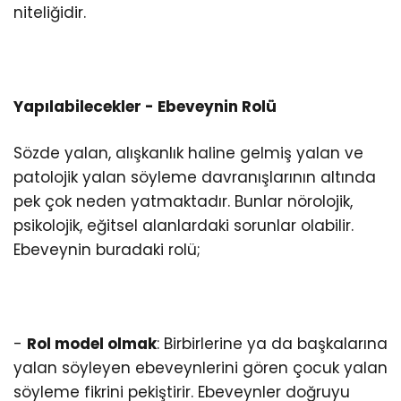
niteliğidir.
Yapılabilecekler - Ebeveynin Rolü
Sözde yalan, alışkanlık haline gelmiş yalan ve
patolojik yalan söyleme davranışlarının altında
pek çok neden yatmaktadır. Bunlar nörolojik,
psikolojik, eğitsel alanlardaki sorunlar olabilir.
Ebeveynin buradaki rolü;
-
Rol model olmak
: Birbirlerine ya da başkalarına
yalan söyleyen ebeveynlerini gören çocuk yalan
söyleme fikrini pekiştirir. Ebeveynler doğruyu