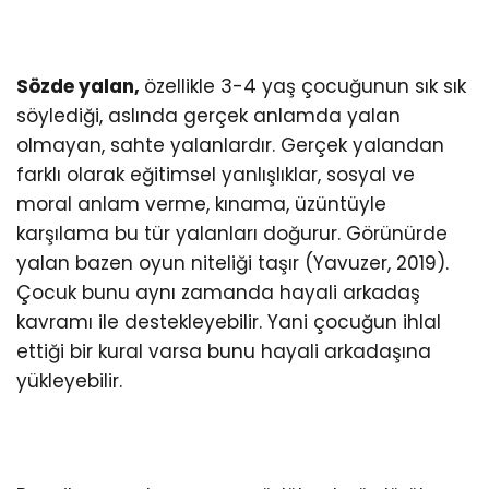
Sözde yalan,
özellikle 3-4 yaş çocuğunun sık sık
söylediği, aslında gerçek anlamda yalan
olmayan, sahte yalanlardır. Gerçek yalandan
farklı olarak eğitimsel yanlışlıklar, sosyal ve
moral anlam verme, kınama, üzüntüyle
karşılama bu tür yalanları doğurur. Görünürde
yalan bazen oyun niteliği taşır (Yavuzer, 2019).
Çocuk bunu aynı zamanda hayali arkadaş
kavramı ile destekleyebilir. Yani çocuğun ihlal
ettiği bir kural varsa bunu hayali arkadaşına
yükleyebilir.