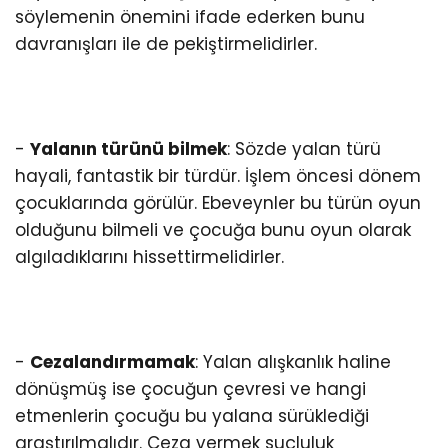
söylemenin önemini ifade ederken bunu
davranışları ile de pekiştirmelidirler.
-
Yalanın türünü bilmek
: Sözde yalan türü
hayali, fantastik bir türdür. İşlem öncesi dönem
çocuklarında görülür. Ebeveynler bu türün oyun
olduğunu bilmeli ve çocuğa bunu oyun olarak
algıladıklarını hissettirmelidirler.
-
Cezalandırmamak
: Yalan alışkanlık haline
dönüşmüş ise çocuğun çevresi ve hangi
etmenlerin çocuğu bu yalana sürüklediği
araştırılmalıdır. Ceza vermek suçluluk