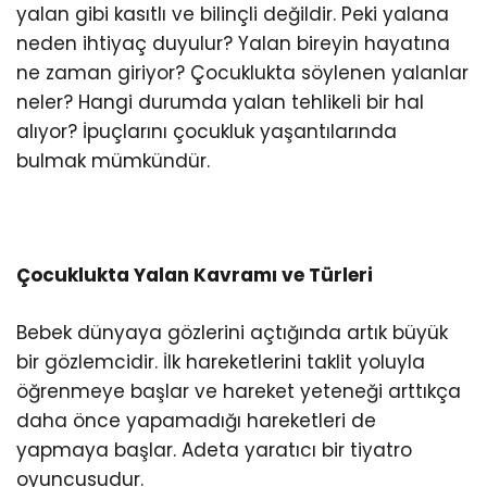
yalan gibi kasıtlı ve bilinçli değildir. Peki yalana
neden ihtiyaç duyulur? Yalan bireyin hayatına
ne zaman giriyor? Çocuklukta söylenen yalanlar
neler? Hangi durumda yalan tehlikeli bir hal
alıyor? İpuçlarını çocukluk yaşantılarında
bulmak mümkündür.
Çocuklukta Yalan Kavramı ve Türleri
Bebek dünyaya gözlerini açtığında artık büyük
bir gözlemcidir. İlk hareketlerini taklit yoluyla
öğrenmeye başlar ve hareket yeteneği arttıkça
daha önce yapamadığı hareketleri de
yapmaya başlar. Adeta yaratıcı bir tiyatro
oyuncusudur.