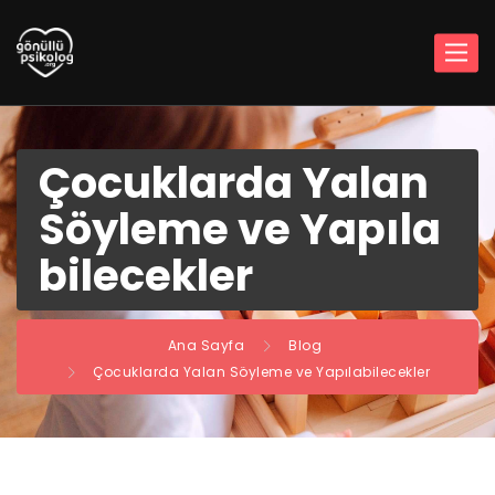
Çocuklarda Yalan
Söyleme ve Yapıla
bilecekler
Ana Sayfa
Blog
Çocuklarda Yalan Söyleme ve Yapılabilecekler