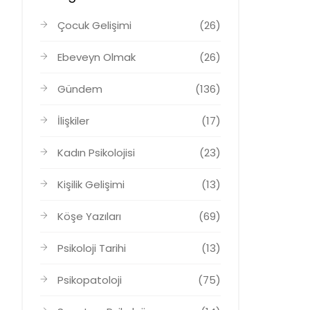
Çocuk Gelişimi
(26)
Ebeveyn Olmak
(26)
Gündem
(136)
İlişkiler
(17)
Kadın Psikolojisi
(23)
Kişilik Gelişimi
(13)
Köşe Yazıları
(69)
Psikoloji Tarihi
(13)
Psikopatoloji
(75)