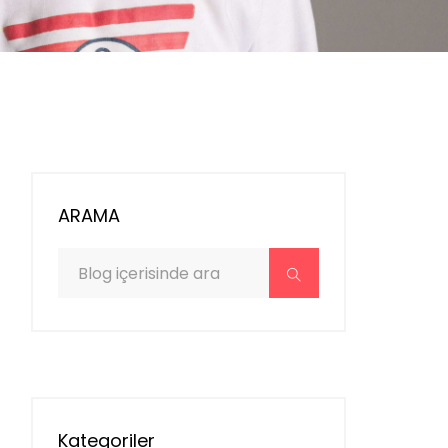
ARAMA
Kategoriler