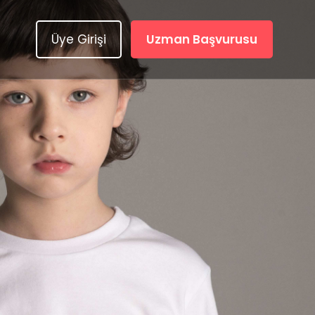
Üye Girişi
Uzman Başvurusu