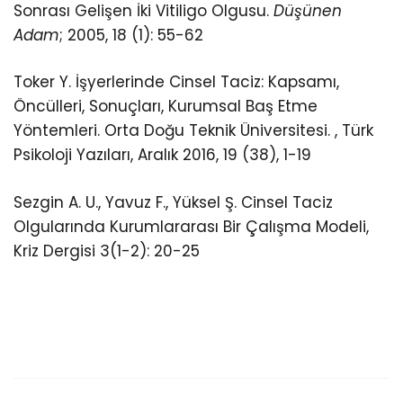
Sonrası Gelişen İki Vitiligo Olgusu.
Düşünen
Adam
; 2005, 18 (1): 55-62
Toker Y. İşyerlerinde Cinsel Taciz: Kapsamı,
Öncülleri, Sonuçları, Kurumsal Baş Etme
Yöntemleri. Orta Doğu Teknik Üniversitesi. , Türk
Psikoloji Yazıları, Aralık 2016, 19 (38), 1-19
Sezgin A. U., Yavuz F., Yüksel Ş. Cinsel Taciz
Olgularında Kurumlararası Bir Çalışma Modeli,
Kriz Dergisi 3(1-2): 20-25