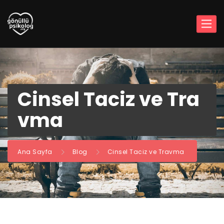
Cinsel Taciz ve Tra
vma
Ana Sayfa
Blog
Cinsel Taciz ve Travma