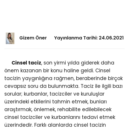
Gizem Öner
Yayınlanma Tarihi: 24.06.2021
Cinsel taciz
, son yirmi yılda giderek daha
önem kazanan bir konu haline geldi. Cinsel
tacizin yaygınlığına rağmen, beraberinde birçok
cevapsız soru da bulunmakta. Taciz ile ilgili bazı
sorular; kurbanlar, tacizciler ve kuruluşlar
üzerindeki etkilerini tahmin etmek, bunları
araştırmak, önlemek, rehabilite edilebilecek
cinsel tacizciler ve kurbanlarını tedavi etmek
üzerindedir. Farklı alanlarda cinsel tacizin