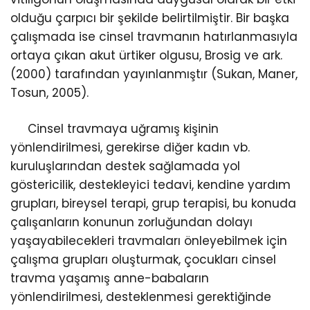
olduğu çarpıcı bir şekilde belirtilmiştir. Bir başka
çalışmada ise cinsel travmanın hatırlanmasıyla
ortaya çıkan akut ürtiker olgusu, Brosig ve ark.
(2000) tarafından yayınlanmıştır (Sukan, Maner,
Tosun, 2005).
Cinsel travmaya uğramış kişinin
yönlendirilmesi, gerekirse diğer kadın vb.
kuruluşlarından destek sağlamada yol
göstericilik, destekleyici tedavi, kendine yardım
grupları, bireysel terapi, grup terapisi, bu konuda
çalışanların konunun zorluğundan dolayı
yaşayabilecekleri travmaları önleyebilmek için
çalışma grupları oluşturmak, çocukları cinsel
travma yaşamış anne-babaların
yönlendirilmesi, desteklenmesi gerektiğinde