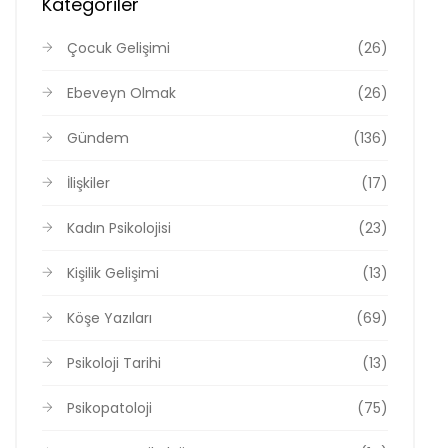
Kategoriler
Çocuk Gelişimi
(26)
Ebeveyn Olmak
(26)
Gündem
(136)
İlişkiler
(17)
Kadın Psikolojisi
(23)
Kişilik Gelişimi
(13)
Köşe Yazıları
(69)
Psikoloji Tarihi
(13)
Psikopatoloji
(75)