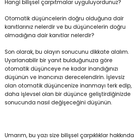
Hangi bilişsel çarpıtmalar uyguluyordunuz?
Otomatik düşüncelerin doğru olduğuna dair
kanıtlarınız nelerdir ve bu düşüncelerin doğru
olmadığına dair kanıtlar nelerdir?
Son olarak, bu olayın sonucunu dikkate alalım.
Uyarlanabilir bir yanıt bulduğunuza göre
otomatik düşünceye ne kadar inandığınızı
düşünün ve inancınızı derecelendirin. İşlevsiz
olan otomatik düşüncenize inanmayı terk edip,
daha işlevsel olan bir düşünce geliştirdiğinizde
sonucunda nasıl değişeceğini düşünün.
Umarım, bu yazı size bilişsel çarpıklıklar hakkında