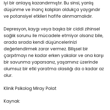
iyi bir anlayış kazandırmıştır. Bu sinsi, yanlış
düşünme ve inanç kalıpları oldukça yaygındır
ve potansiyel etkileri hafife alınmamalıdır.
Depresyon, kaygı veya başka bir ciddi zihinsel
sağlık sorunu ile mücadele etmiyor olsanız bile,
arada sırada kendi düşüncelerinizi
değerlendirmek zarar vermez. Bilişsel bir
çarpıtmayı ne kadar erken yakalar ve ona karşı
bir savunma yaparsanız, yaşamınız üzerinde
olumsuz bir etki yaratma olasılığı da o kadar az
olur.
Klinik Psikolog Miray Polat
Kaynak: