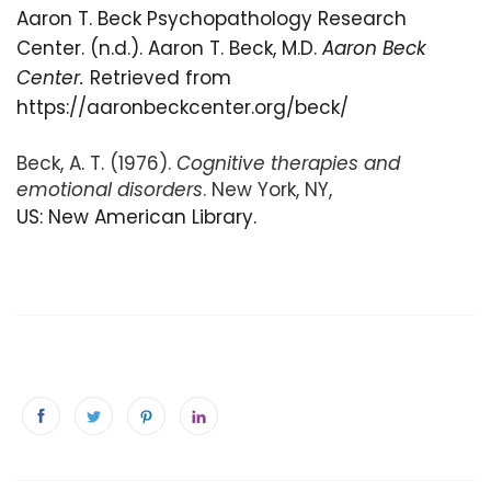
Aaron T. Beck Psychopathology Research
Center. (n.d.). Aaron T. Beck, M.D.
Aaron Beck
Center.
Retrieved from
https://aaronbeckcenter.org/beck/
Beck, A. T. (1976).
Cognitive therapies and
emotional disorders
. New York, NY,
US: New American Library.