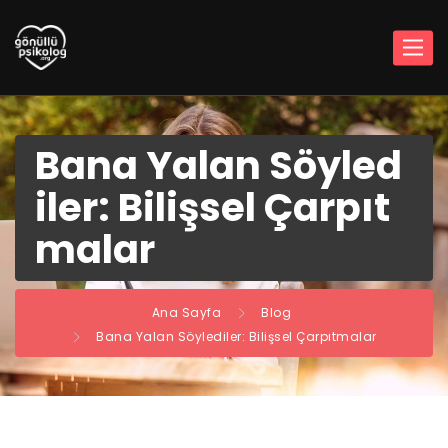
Bana Yalan Söyled
iler: Bilişsel Çarpıt
malar
Ana Sayfa
Blog
Bana Yalan Söylediler: Bilişsel Çarpıtmalar