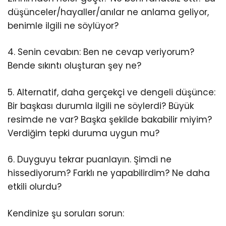
düşünceler/hayaller/anılar ne anlama geliyor,
benimle ilgili ne söylüyor?
4. Senin cevabın: Ben ne cevap veriyorum?
Bende sıkıntı oluşturan şey ne?
5. Alternatif, daha gerçekçi ve dengeli düşünce:
Bir başkası durumla ilgili ne söylerdi? Büyük
resimde ne var? Başka şekilde bakabilir miyim?
Verdiğim tepki duruma uygun mu?
6. Duyguyu tekrar puanlayın. Şimdi ne
hissediyorum? Farklı ne yapabilirdim? Ne daha
etkili olurdu?
Kendinize şu soruları sorun: