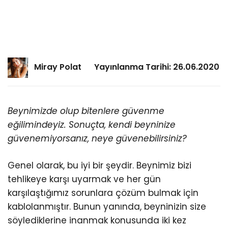
Miray Polat
Yayınlanma Tarihi: 26.06.2020
Beynimizde olup bitenlere güvenme
eğilimindeyiz. Sonuçta, kendi beyninize
güvenemiyorsanız, neye güvenebilirsiniz?
Genel olarak, bu iyi bir şeydir. Beynimiz bizi
tehlikeye karşı uyarmak ve her gün
karşılaştığımız sorunlara çözüm bulmak için
kablolanmıştır. Bunun yanında, beyninizin size
söylediklerine inanmak konusunda iki kez