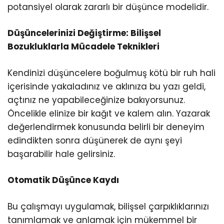
potansiyel olarak zararlı bir düşünce modelidir.
Düşüncelerinizi Değiştirme: Bilişsel
Bozukluklarla Mücadele Teknikleri
Kendinizi düşüncelere boğulmuş kötü bir ruh hali
içerisinde yakaladınız ve aklınıza bu yazı geldi,
açtınız ne yapabileceğinize bakıyorsunuz.
Öncelikle elinize bir kağıt ve kalem alın. Yazarak
değerlendirmek konusunda belirli bir deneyim
edindikten sonra düşünerek de aynı şeyi
başarabilir hale gelirsiniz.
Otomatik Düşünce Kaydı
Bu çalışmayı uygulamak, bilişsel çarpıklıklarınızı
tanımlamak ve anlamak için mükemmel bir