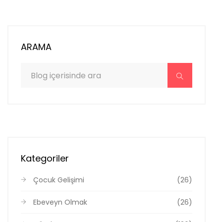
ARAMA
Kategoriler
Çocuk Gelişimi
(26)
Ebeveyn Olmak
(26)