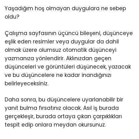
Yaşadığım hoş olmayan duygulara ne sebep
oldu?
Çalışma sayfasının üçüncü bileşeni, düşünceye
eşlik eden resimler veya duygular da dahil
olmak üzere olumsuz otomatik düşünceyi
yazmanıza yönlendirir. Aklınızdan geçen
düşünceleri ve görüntüleri düşünecek, yazacak
ve bu düşüncelere ne kadar inandığınızı
belirleyeceksiniz.
Daha sonra, bu düşüncelere uyarlanabilir bir
yanıt bulma fırsatınız olacak. Asıl iş burada
gerçekleşir, burada ortaya çıkan çarpıklıkları
tespit edip onlara meydan okursunuz.