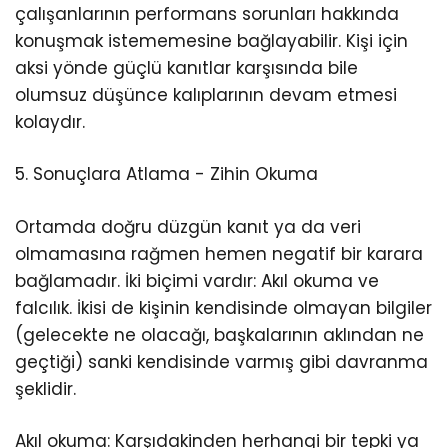
çalışanlarının performans sorunları hakkında
konuşmak istememesine bağlayabilir. Kişi için
aksi yönde güçlü kanıtlar karşısında bile
olumsuz düşünce kalıplarının devam etmesi
kolaydır.
5. Sonuçlara Atlama - Zihin Okuma
Ortamda doğru düzgün kanıt ya da veri
olmamasına rağmen hemen negatif bir karara
bağlamadır. İki biçimi vardır: Akıl okuma ve
falcılık. İkisi de kişinin kendisinde olmayan bilgiler
(gelecekte ne olacağı, başkalarının aklından ne
geçtiği) sanki kendisinde varmış gibi davranma
şeklidir.
Akıl okuma: Karşıdakinden herhangi bir tepki ya