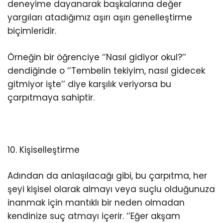
deneyime dayanarak başkalarına değer
yargıları atadığımız aşırı aşırı genelleştirme
biçimleridir.
Örneğin bir öğrenciye ‘’Nasıl gidiyor okul?’’
dendiğinde o ‘’Tembelin tekiyim, nasıl gidecek
gitmiyor işte’’ diye karşılık veriyorsa bu
çarpıtmaya sahiptir.
10. Kişiselleştirme
Adından da anlaşılacağı gibi, bu çarpıtma, her
şeyi kişisel olarak almayı veya suçlu olduğunuza
inanmak için mantıklı bir neden olmadan
kendinize suç atmayı içerir. ‘’Eğer akşam