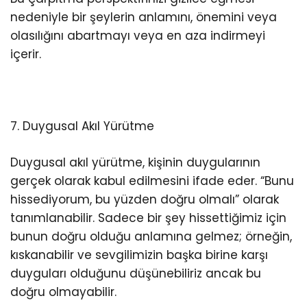
nedeniyle bir şeylerin anlamını, önemini veya
olasılığını abartmayı veya en aza indirmeyi
içerir.
7. Duygusal Akıl Yürütme
Duygusal akıl yürütme, kişinin duygularının
gerçek olarak kabul edilmesini ifade eder. “Bunu
hissediyorum, bu yüzden doğru olmalı” olarak
tanımlanabilir. Sadece bir şey hissettiğimiz için
bunun doğru olduğu anlamına gelmez; örneğin,
kıskanabilir ve sevgilimizin başka birine karşı
duyguları olduğunu düşünebiliriz ancak bu
doğru olmayabilir.