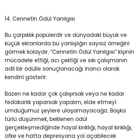
14. Cennetin Ödül Yanılgısı
Bu çarpıklık popülerdir ve dünyadaki büyük ve
küçük ekranlarda bu yanlışlığın sayısız örneğini
görmek kolaydır. “Cennetin Ödül Yanılgısı” kişinin
mücadele ettiği, acı çektiği ve sıkı çalışmanın
adil bir ödülle sonuçlanacağı inancı olarak
kendini gösterir.
Bazen ne kadar çok çalışırsak veya ne kadar
fedakarlık yaparsak yapalım, elde etmeyi
umduğumuz şeylere ulaşamayacağız. Başka
türlü düşünmek, beklenen ödül
gerçekleşmediğinde hayal kırıklığı, hayal kırıklığı,
öfke ve hatta depresyona yol açabilecek