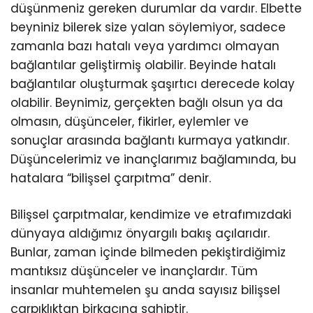
düşünmeniz gereken durumlar da vardır. Elbette
beyniniz bilerek size yalan söylemiyor, sadece
zamanla bazı hatalı veya yardımcı olmayan
bağlantılar geliştirmiş olabilir. Beyinde hatalı
bağlantılar oluşturmak şaşırtıcı derecede kolay
olabilir. Beynimiz, gerçekten bağlı olsun ya da
olmasın, düşünceler, fikirler, eylemler ve
sonuçlar arasında bağlantı kurmaya yatkındır.
Düşüncelerimiz ve inançlarımız bağlamında, bu
hatalara “bilişsel çarpıtma” denir.
Bilişsel çarpıtmalar, kendimize ve etrafımızdaki
dünyaya aldığımız önyargılı bakış açılarıdır.
Bunlar, zaman içinde bilmeden pekiştirdiğimiz
mantıksız düşünceler ve inançlardır. Tüm
insanlar muhtemelen şu anda sayısız bilişsel
çarpıklıktan birkaçına sahiptir.