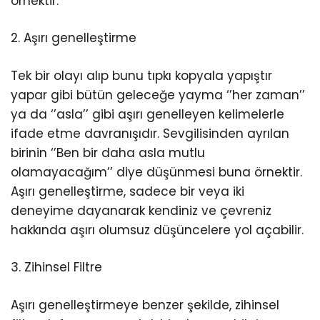
örnektir.
2. Aşırı genelleştirme
Tek bir olayı alıp bunu tıpkı kopyala yapıştır
yapar gibi bütün geleceğe yayma ‘’her zaman’’
ya da ‘’asla’’ gibi aşırı genelleyen kelimelerle
ifade etme davranışıdır. Sevgilisinden ayrılan
birinin ‘’Ben bir daha asla mutlu
olamayacağım’’ diye düşünmesi buna örnektir.
Aşırı genelleştirme, sadece bir veya iki
deneyime dayanarak kendiniz ve çevreniz
hakkında aşırı olumsuz düşüncelere yol açabilir.
3. Zihinsel Filtre
Aşırı genelleştirmeye benzer şekilde, zihinsel