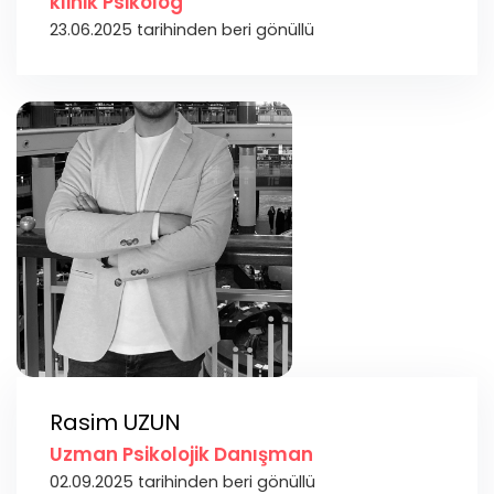
klinik Psikolog
23.06.2025 tarihinden beri gönüllü
Rasim UZUN
Uzman Psikolojik Danışman
02.09.2025 tarihinden beri gönüllü