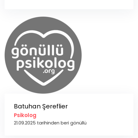
Batuhan Şereflier
Psikolog
21.09.2025 tarihinden beri gönüllü