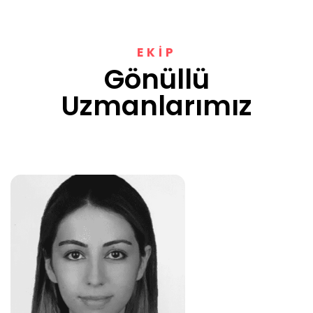
EKİP
Gönüllü
Uzmanlarımız