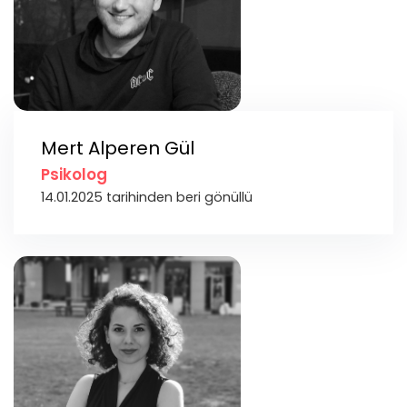
Mert Alperen Gül
Psikolog
14.01.2025 tarihinden beri gönüllü