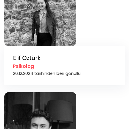
Elif Öztürk
Psikolog
26.12.2024 tarihinden beri gönüllü