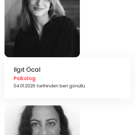
Ilgıt Öcal
Psikolog
04.01.2026 tarihinden beri gönüllü