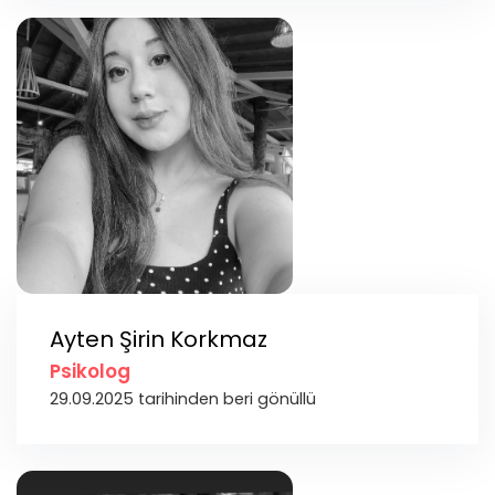
Ayten Şirin Korkmaz
Psikolog
29.09.2025 tarihinden beri gönüllü