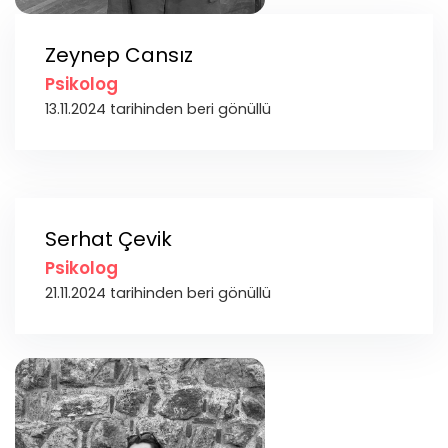
Zeynep Cansız
Psikolog
13.11.2024 tarihinden beri gönüllü
Serhat Çevik
Psikolog
21.11.2024 tarihinden beri gönüllü