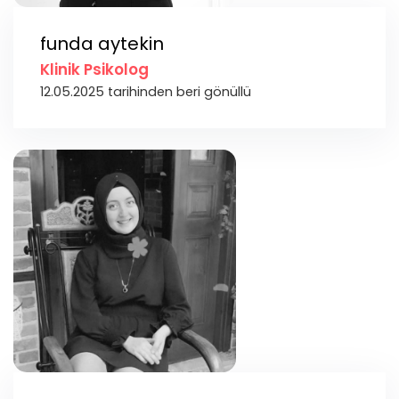
funda aytekin
Klinik Psikolog
12.05.2025 tarihinden beri gönüllü