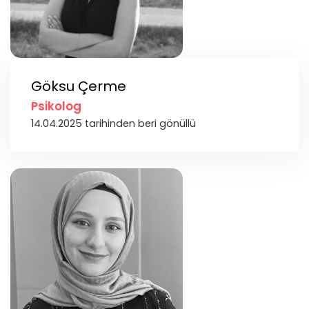
Göksu Çerme
Psikolog
14.04.2025 tarihinden beri gönüllü