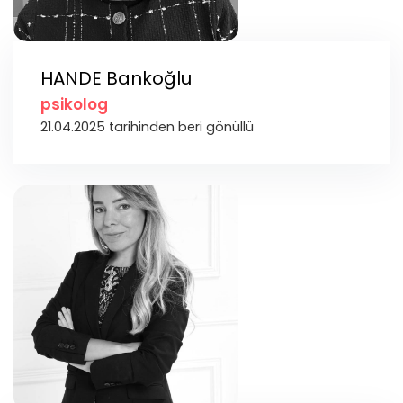
HANDE Bankoğlu
psikolog
21.04.2025 tarihinden beri gönüllü