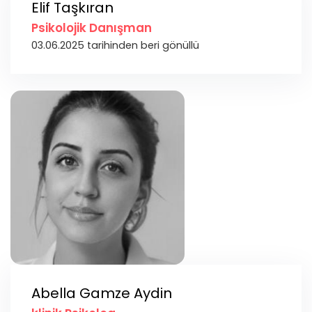
Elif Taşkıran
Psikolojik Danışman
03.06.2025 tarihinden beri gönüllü
Abella Gamze Aydin